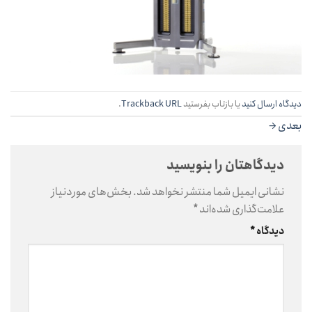
دیدگاه ارسال کنید
یا بازتاب بفرستید
Trackback URL
.
بعدی
→
دیدگاهتان را بنویسید
نشانی ایمیل شما منتشر نخواهد شد.
بخش‌های موردنیاز
علامت‌گذاری شده‌اند
*
دیدگاه
*