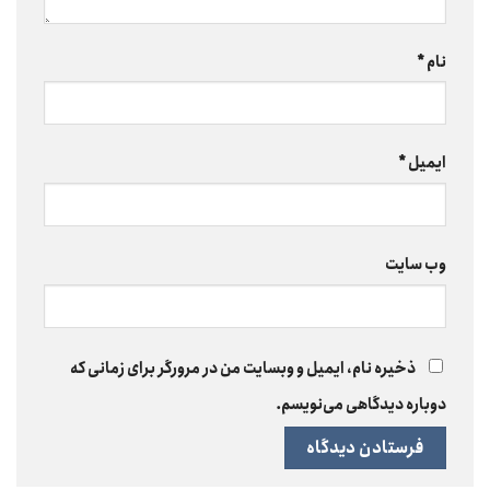
نام
*
ایمیل
*
وب‌ سایت
ذخیره نام، ایمیل و وبسایت من در مرورگر برای زمانی که
دوباره دیدگاهی می‌نویسم.