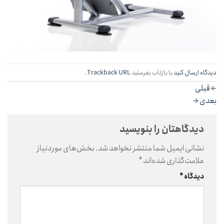
دیدگاه ارسال کنید
یا بازتاب بفرستید
Trackback URL
.
←
قبلی
بعدی
→
دیدگاهتان را بنویسید
نشانی ایمیل شما منتشر نخواهد شد.
بخش‌های موردنیاز
علامت‌گذاری شده‌اند
*
دیدگاه
*