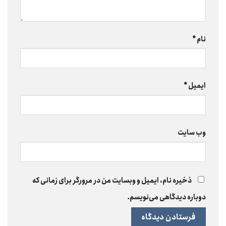
نام
*
ایمیل
*
وب‌ سایت
ذخیره نام، ایمیل و وبسایت من در مرورگر برای زمانی که
دوباره دیدگاهی می‌نویسم.