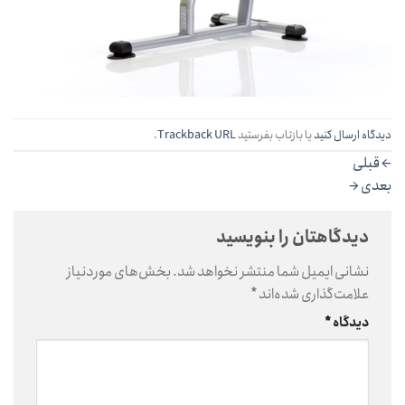
دیدگاه ارسال کنید
یا بازتاب بفرستید
Trackback URL
.
←
قبلی
بعدی
→
دیدگاهتان را بنویسید
نشانی ایمیل شما منتشر نخواهد شد.
بخش‌های موردنیاز
علامت‌گذاری شده‌اند
*
دیدگاه
*