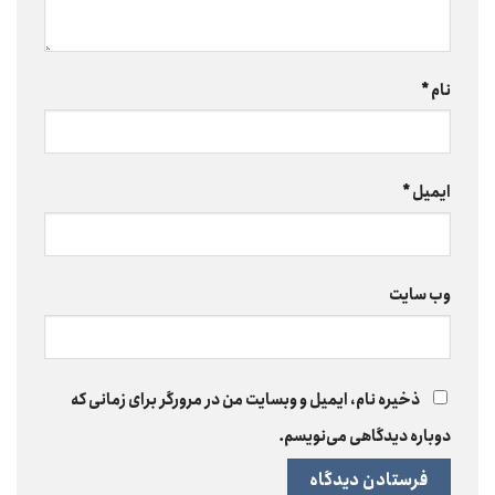
نام
*
ایمیل
*
وب‌ سایت
ذخیره نام، ایمیل و وبسایت من در مرورگر برای زمانی که
دوباره دیدگاهی می‌نویسم.