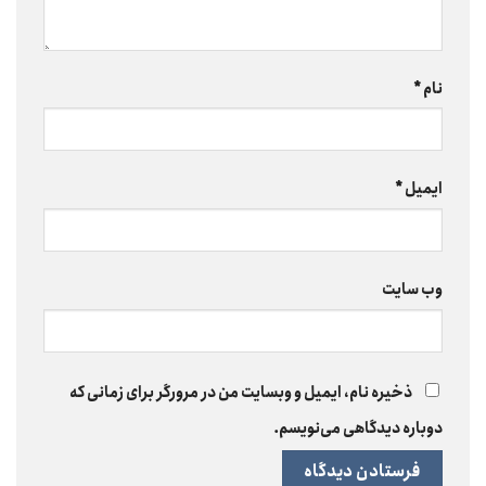
نام
*
ایمیل
*
وب‌ سایت
ذخیره نام، ایمیل و وبسایت من در مرورگر برای زمانی که
دوباره دیدگاهی می‌نویسم.