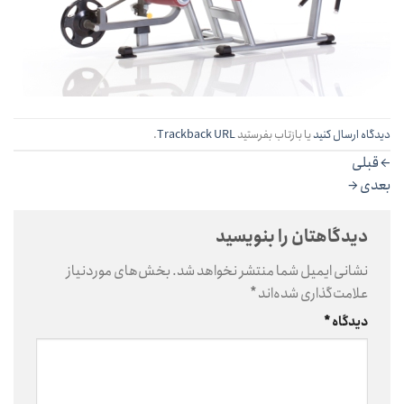
دیدگاه ارسال کنید
یا بازتاب بفرستید
Trackback URL
.
←
قبلی
بعدی
→
دیدگاهتان را بنویسید
نشانی ایمیل شما منتشر نخواهد شد.
بخش‌های موردنیاز
علامت‌گذاری شده‌اند
*
دیدگاه
*