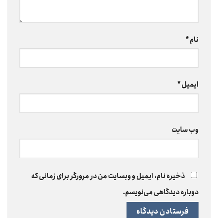
نام
*
ایمیل
*
وب‌ سایت
ذخیره نام، ایمیل و وبسایت من در مرورگر برای زمانی که
دوباره دیدگاهی می‌نویسم.