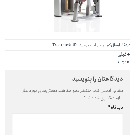
دیدگاه ارسال کنید
یا بازتاب بفرستید
Trackback URL
.
←
قبلی
بعدی
→
دیدگاهتان را بنویسید
نشانی ایمیل شما منتشر نخواهد شد.
بخش‌های موردنیاز
علامت‌گذاری شده‌اند
*
دیدگاه
*