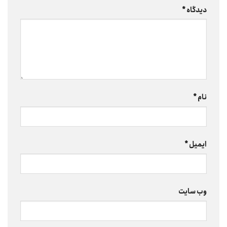
دیدگاه
*
نام
*
ایمیل
*
وب‌ سایت