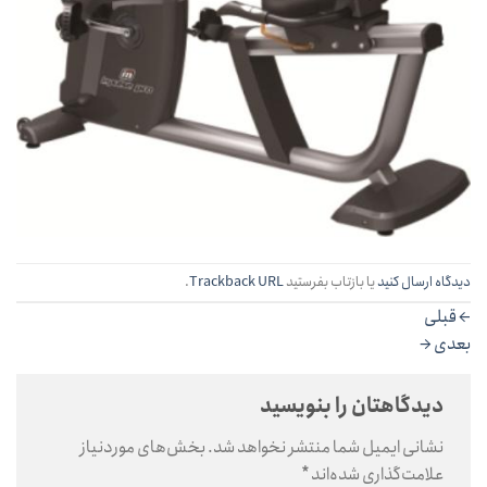
دیدگاه ارسال کنید
یا بازتاب بفرستید
Trackback URL
.
←
قبلی
بعدی
→
دیدگاهتان را بنویسید
نشانی ایمیل شما منتشر نخواهد شد.
بخش‌های موردنیاز
علامت‌گذاری شده‌اند
*