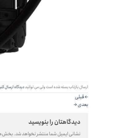
ارسال بازتاب بسته شده است ولی می توانید
دیدگاه ارسال کنی
←
قبلی
بعدی
→
دیدگاهتان را بنویسید
نشانی ایمیل شما منتشر نخواهد شد.
بخش‌های