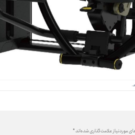
د
.
 موردنیاز علامت‌گذاری شده‌اند
*